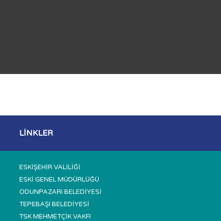
LİNKLER
ESKİŞEHİR VALİLİĞİ
ESKİ GENEL MÜDÜRLÜĞÜ
ODUNPAZARI BELEDİYESİ
TEPEBAŞI BELEDİYESİ
TSK MEHMETÇİK VAKFI