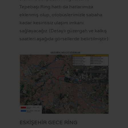
Tepebaşı Ring hattı da hatlarımıza
eklenmiş olup, otobüslerimizle sabaha
kadar kesintisiz ulaşım imkanı
sağlayacağız. (Detaylı güzergah ve kalkış
saatleri aşağıda görsellerde belirtilmiştir)
ESKİŞEHİR GECE RİNG