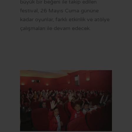
büyük bir beğeni ile takip edilen
festival, 26 Mayıs Cuma gününe
kadar oyunlar, farklı etkinlik ve atölye
çalışmaları ile devam edecek.