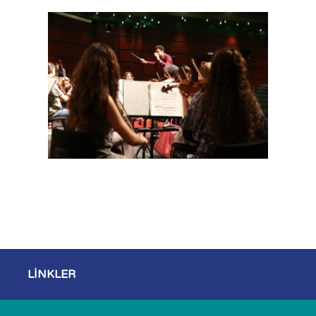
LİNKLER