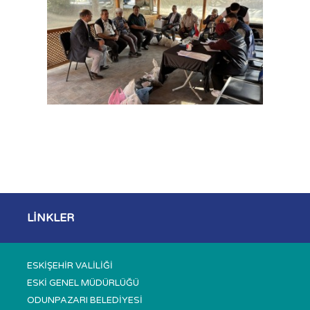
LİNKLER
ESKİŞEHİR VALİLİĞİ
ESKİ GENEL MÜDÜRLÜĞÜ
ODUNPAZARI BELEDİYESİ