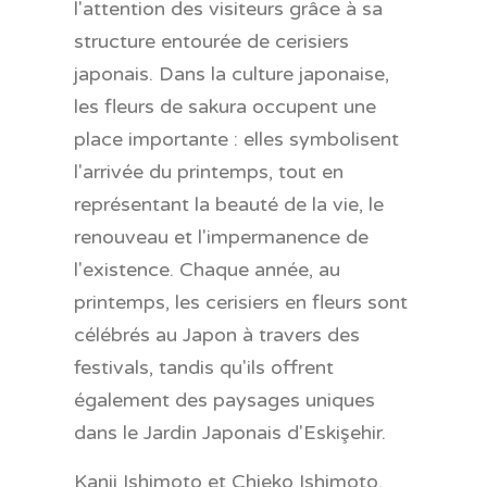
l'attention des visiteurs grâce à sa
structure entourée de cerisiers
japonais. Dans la culture japonaise,
les fleurs de sakura occupent une
place importante : elles symbolisent
l'arrivée du printemps, tout en
représentant la beauté de la vie, le
renouveau et l'impermanence de
l'existence. Chaque année, au
printemps, les cerisiers en fleurs sont
célébrés au Japon à travers des
festivals, tandis qu'ils offrent
également des paysages uniques
dans le Jardin Japonais d'Eskişehir.
Kanji Ishimoto et Chieko Ishimoto,