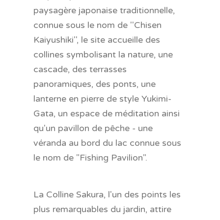
paysagère japonaise traditionnelle,
connue sous le nom de ''Chisen
Kaiyushiki'', le site accueille des
collines symbolisant la nature, une
cascade, des terrasses
panoramiques, des ponts, une
lanterne en pierre de style Yukimi-
Gata, un espace de méditation ainsi
qu'un pavillon de pêche - une
véranda au bord du lac connue sous
le nom de "Fishing Pavilion".
La Colline Sakura, l'un des points les
plus remarquables du jardin, attire