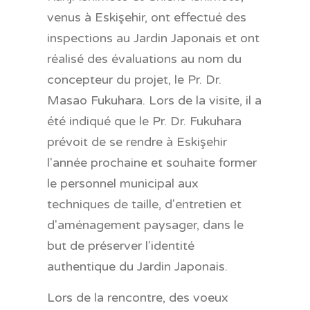
venus à Eskişehir, ont effectué des
inspections au Jardin Japonais et ont
réalisé des évaluations au nom du
concepteur du projet, le Pr. Dr.
Masao Fukuhara. Lors de la visite, il a
été indiqué que le Pr. Dr. Fukuhara
prévoit de se rendre à Eskişehir
l'année prochaine et souhaite former
le personnel municipal aux
techniques de taille, d'entretien et
d'aménagement paysager, dans le
but de préserver l'identité
authentique du Jardin Japonais.
Lors de la rencontre, des voeux