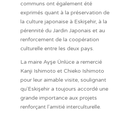
communs ont également été
exprimés quant à la préservation de
la culture japonaise à Eskişehir, à la
pérennité du Jardin Japonais et au
renforcement de la coopération
culturelle entre les deux pays.
La maire Ayşe Ünlüce a remercié
Kanji Ishimoto et Chieko Ishimoto
pour leur aimable visite, soulignant
qu'Eskişehir a toujours accordé une
grande importance aux projets
renforçant l'amitié interculturelle.