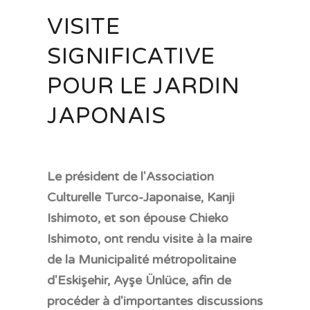
VISITE
SIGNIFICATIVE
POUR LE JARDIN
JAPONAIS
Le président de l'Association
Culturelle Turco-Japonaise, Kanji
Ishimoto, et son épouse Chieko
Ishimoto, ont rendu visite à la maire
de la Municipalité métropolitaine
d'Eskişehir, Ayşe Ünlüce, afin de
procéder à d'importantes discussions