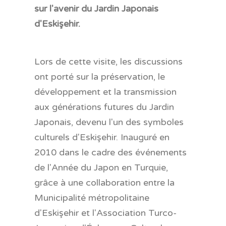
sur l'avenir du Jardin Japonais
d'Eskişehir.
Lors de cette visite, les discussions
ont porté sur la préservation, le
développement et la transmission
aux générations futures du Jardin
Japonais, devenu l'un des symboles
culturels d'Eskişehir. Inauguré en
2010 dans le cadre des événements
de l'Année du Japon en Turquie,
grâce à une collaboration entre la
Municipalité métropolitaine
d'Eskişehir et l'Association Turco-