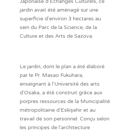
Japonaise d'Échanges Culturels, ce
jardin avait été aménagé sur une
superficie d'environ 3 hectares au
sein du Parc de la Science, de la
Culture et des Arts de Sazova.
Le jardin, dont le plan a été élaboré
par le Pr. Masao Fukuhara,
enseignant à l'Université des arts
d'Osaka, a été construit grâce aux
porpres ressources de la Municipalité
métropolitaine d'Eskişehir et au
travail de son personnel. Conçu selon
les principes de l'architecture