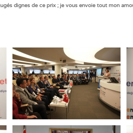
ugés dignes de ce prix ; je vous envoie tout mon amou