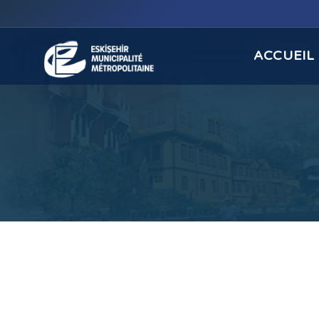
ACCUEIL