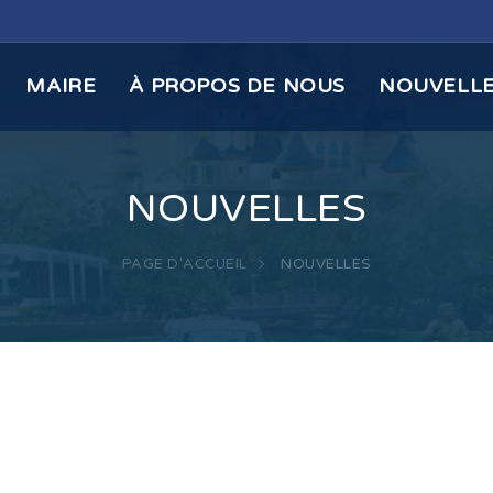
MAIRE
À PROPOS DE NOUS
NOUVELL
NOUVELLES
PAGE D'ACCUEIL
NOUVELLES