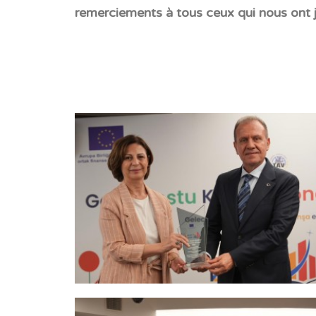
remerciements à tous ceux qui nous ont j